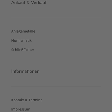
Ankauf & Verkauf
Anlagemetalle
Numismatik
Schließfächer
Informationen
Kontakt & Termine
Impressum