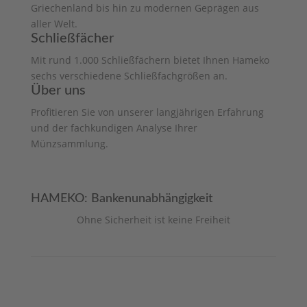
Griechenland bis hin zu modernen Geprägen aus
aller Welt.
Schließfächer
Mit rund 1.000 Schließfächern bietet Ihnen Hameko
sechs verschiedene Schließfachgrößen an.
Über uns
Profitieren Sie von unserer langjährigen Erfahrung
und der fachkundigen Analyse Ihrer
Münzsammlung.
HAMEKO: Bankenunabhängigkeit
Ohne Sicherheit ist keine Freiheit