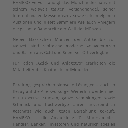
HAMEKO vervollständigt das Münzhandelshaus mit
seinem weltweit tätigen Versandhandel, seiner
internationalen Messepräsenz sowie seinen eigenen
Auktionen und bietet Sammlern wie auch Anlegern
die gesamte Bandbreite der Welt der Münzen.
Neben klassischen Münzen der Antike bis zur
Neuzeit sind zahlreiche moderne Anlagemünzen
und Barren aus Gold und Silber vor Ort verfügbar.
Für jeden „Geld- und Anlagetyp“ erarbeiten die
Mitarbeiter des Kontors in individuellen
Beratungsgesprächen sinnvolle Lösungen – auch in
Bezug auf die Altersvorsorge. Weiterhin werden hier
mit Expertise Münzen, ganze Sammlungen sowie
Schmuck und hochwertige Uhren unverbindlich
geschätzt wie auch gegen Barzahlung gekauft.
HAMEKO ist die Anlaufstelle für Münzsammler,
Händler, Banken, Investoren und natürlich speziell