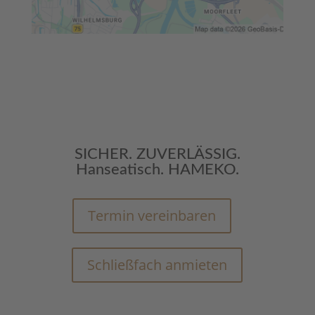
SICHER. ZUVERLÄSSIG.
Hanseatisch. HAMEKO.
Termin vereinbaren
Schließfach anmieten