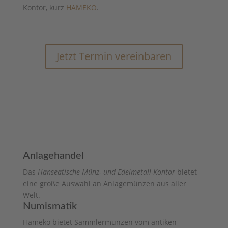
Kontor, kurz
HAMEKO
.
Jetzt Termin vereinbaren
Anlagehandel
Das
Hanseatische Münz- und Edelmetall-Kontor
bietet
eine große Auswahl an Anlagemünzen aus aller
Welt.
Numismatik
Hameko bietet Sammlermünzen vom antiken