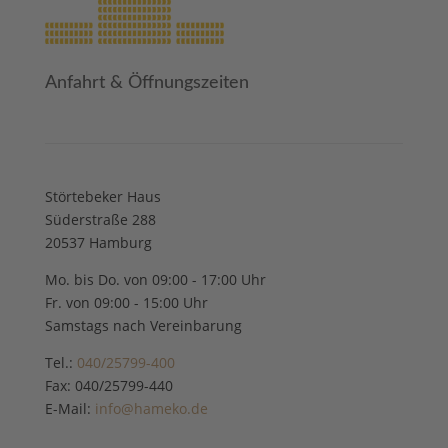
Anfahrt & Öffnungszeiten
Störtebeker Haus
Süderstraße 288
20537 Hamburg
Mo. bis Do. von 09:00 - 17:00 Uhr
Fr. von 09:00 - 15:00 Uhr
Samstags nach Vereinbarung
Tel.:
040/25799-400
Fax: 040/25799-440
E-Mail:
info@hameko.de