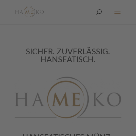
SICHER. ZUVERLÄSSIG.
HANSEATISCH.