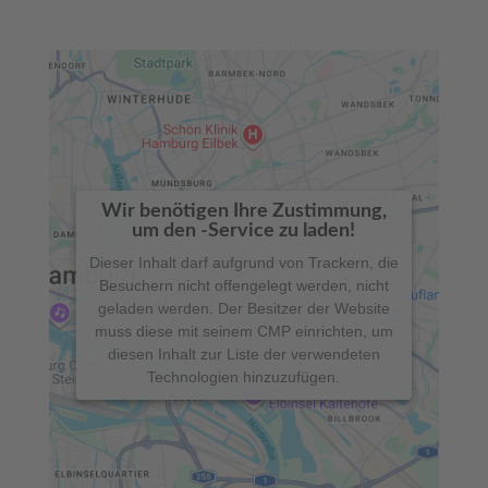
Wir benötigen Ihre Zustimmung,
um den -Service zu laden!
Dieser Inhalt darf aufgrund von Trackern, die
Besuchern nicht offengelegt werden, nicht
geladen werden. Der Besitzer der Website
muss diese mit seinem CMP einrichten, um
diesen Inhalt zur Liste der verwendeten
Technologien hinzuzufügen.